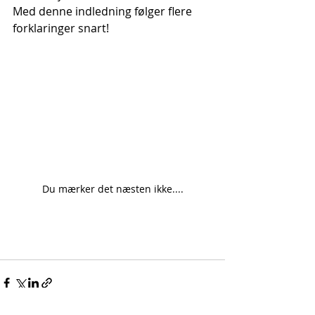
Med denne indledning følger flere 
forklaringer snart! 
Du mærker det næsten ikke....