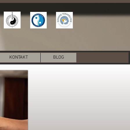
KONTAKT
BLOG